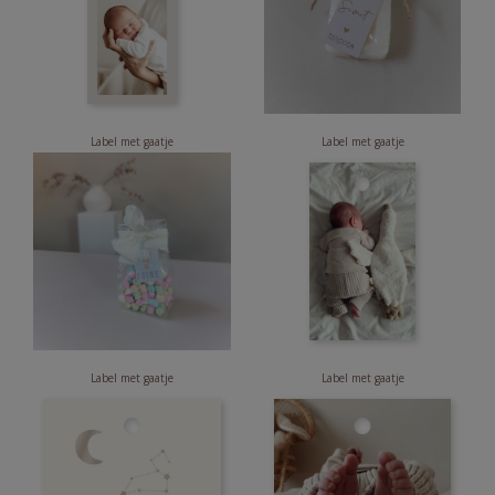
Label met gaatje
Label met gaatje
Label met gaatje
Label met gaatje