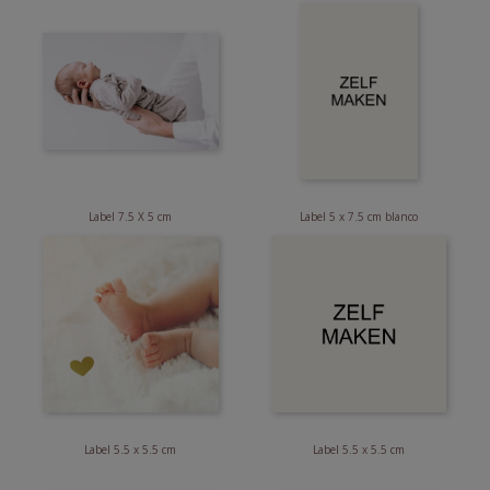
Label 7.5 X 5 cm
Label 5 x 7.5 cm blanco
Label 5.5 x 5.5 cm
Label 5.5 x 5.5 cm