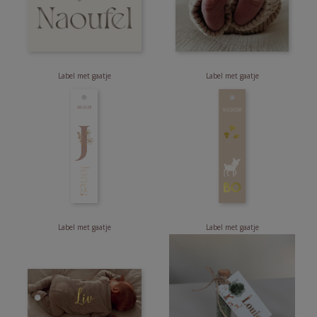
Label met gaatje
Label met gaatje
Label met gaatje
Label met gaatje