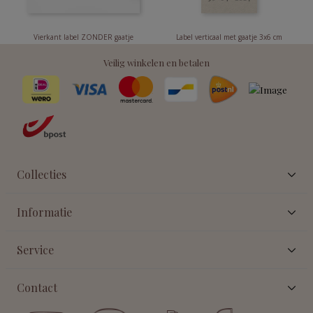
Vierkant label ZONDER gaatje
Label verticaal met gaatje 3x6 cm
Veilig winkelen en betalen
Collecties
Informatie
Service
Contact