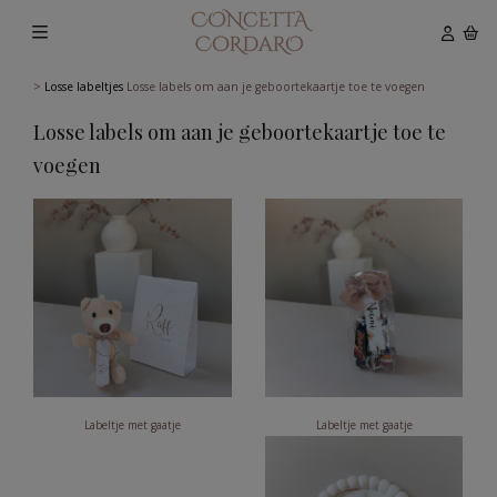
>
Losse labeltjes
Losse labels om aan je geboortekaartje toe te voegen
Losse labels om aan je geboortekaartje toe te
voegen
Labeltje met gaatje
Labeltje met gaatje