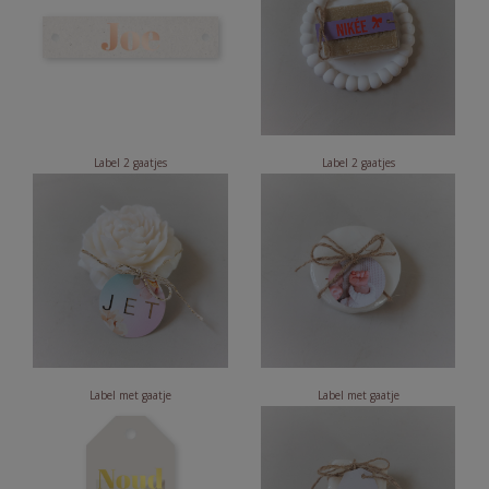
Label 2 gaatjes
Label 2 gaatjes
Label met gaatje
Label met gaatje