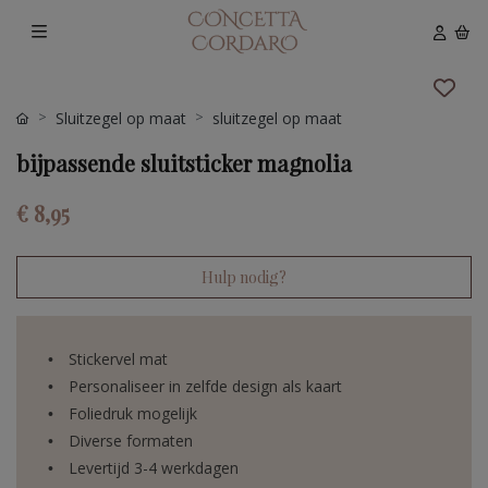
Sluitzegel op maat
sluitzegel op maat
bijpassende sluitsticker magnolia
€ 8,95
Hulp nodig?
Stickervel mat
Personaliseer in zelfde design als kaart
Foliedruk mogelijk
Diverse formaten
Levertijd 3-4 werkdagen