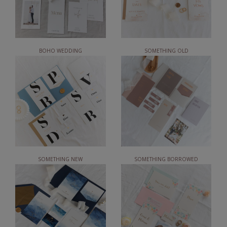
BOHO WEDDING
SOMETHING OLD
SOMETHING NEW
SOMETHING BORROWED