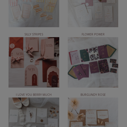
SILLY STRIPES
FLOWER POWER
I LOVE YOU BERRY MUCH
BURGUNDY ROSE