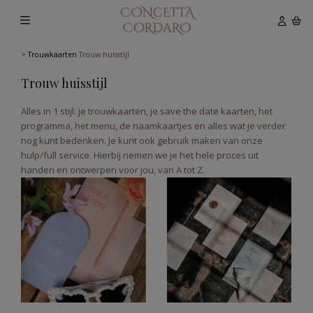
>
Trouwkaarten
Trouw huisstijl
Trouw huisstijl
Alles in 1 stijl: je trouwkaarten, je save the date kaarten, het
programma, het menu, de naamkaartjes en alles wat je verder
nog kunt bedenken. Je kunt ook gebruik maken van onze
hulp/full service. Hierbij nemen we je het hele proces uit
handen en ontwerpen voor jou, van A tot Z.