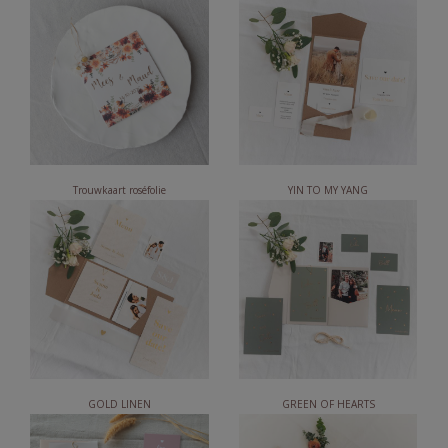
Trouwkaart roséfolie
YIN TO MY YANG
GOLD LINEN
GREEN OF HEARTS