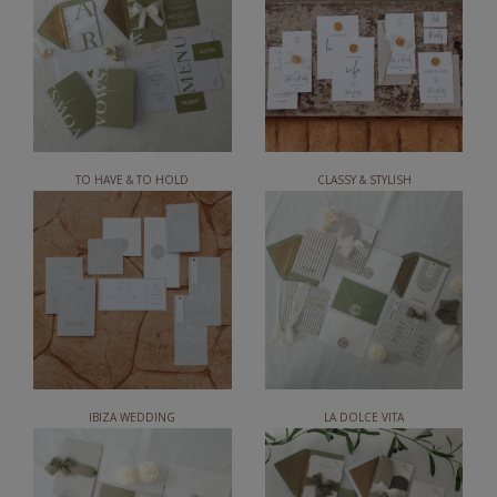
TO HAVE & TO HOLD
CLASSY & STYLISH
IBIZA WEDDING
LA DOLCE VITA