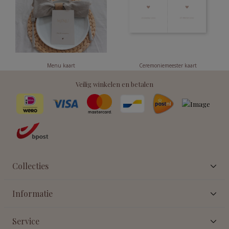
Menu kaart
Ceremoniemeester kaart
Veilig winkelen en betalen
Collecties
Informatie
Service