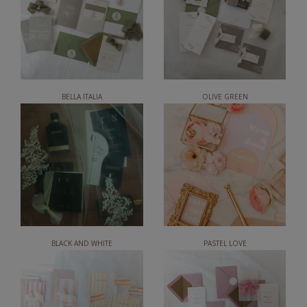
BELLA ITALIA
OLIVE GREEN
BLACK AND WHITE
PASTEL LOVE