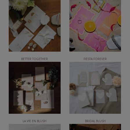
BETTER TOGETHER
FIËSTA FOREVER
LA VIE EN BLUSH
BRIDAL BLUSH