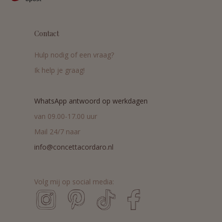
Contact
Hulp nodig of een vraag?
Ik help je graag!
WhatsApp antwoord op werkdagen
van 09.00-17.00 uur
Mail 24/7 naar
info@concettacordaro.nl
Volg mij op social media: