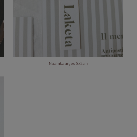
Naamkaartjes 8x2cm