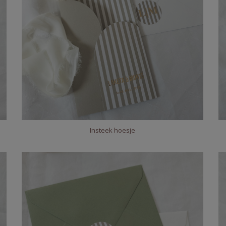
Insteek hoesje