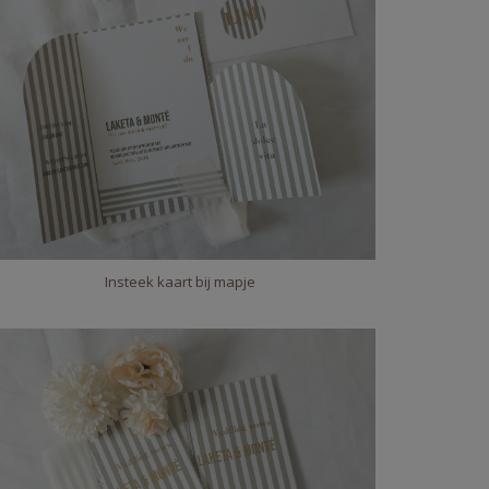
Insteek kaart bij mapje