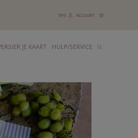
TIPS
ACCOUNT
VERSIER JE KAART
HULP/SERVICE