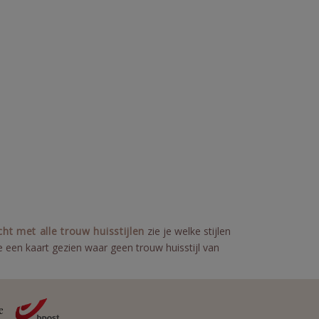
cht met alle trouw huisstijlen
zie je welke stijlen
e een kaart gezien waar geen trouw huisstijl van